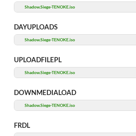
Shadow.Siege-TENOKE.iso
DAYUPLOADS
Shadow.Siege-TENOKE.iso
UPLOADFILEPL
Shadow.Siege-TENOKE.iso
DOWNMEDIALOAD
Shadow.Siege-TENOKE.iso
FRDL