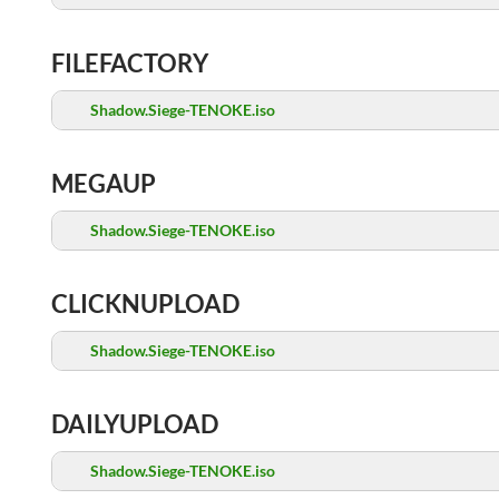
FILEFACTORY
Shadow.Siege-TENOKE.iso
MEGAUP
Shadow.Siege-TENOKE.iso
CLICKNUPLOAD
Shadow.Siege-TENOKE.iso
DAILYUPLOAD
Shadow.Siege-TENOKE.iso