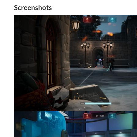
Screenshots