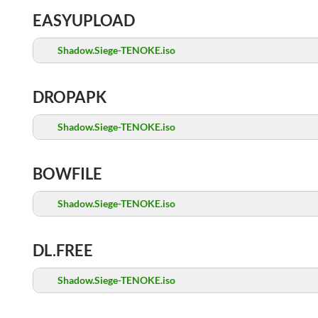
EASYUPLOAD
Shadow.Siege-TENOKE.iso
DROPAPK
Shadow.Siege-TENOKE.iso
BOWFILE
Shadow.Siege-TENOKE.iso
DL.FREE
Shadow.Siege-TENOKE.iso