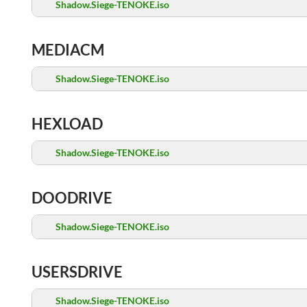
Shadow.Siege-TENOKE.iso
MEDIACM
Shadow.Siege-TENOKE.iso
HEXLOAD
Shadow.Siege-TENOKE.iso
DOODRIVE
Shadow.Siege-TENOKE.iso
USERSDRIVE
Shadow.Siege-TENOKE.iso