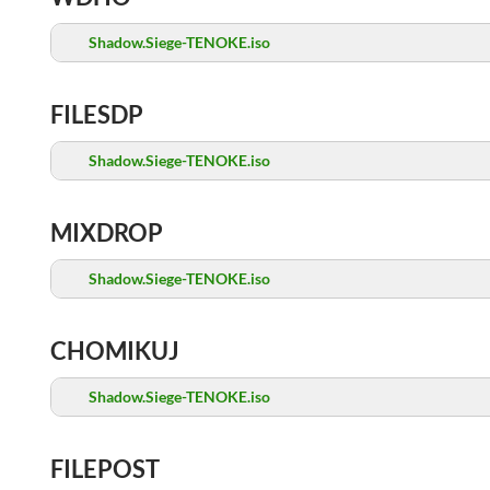
Shadow.Siege-TENOKE.iso
FILESDP
Shadow.Siege-TENOKE.iso
MIXDROP
Shadow.Siege-TENOKE.iso
CHOMIKUJ
Shadow.Siege-TENOKE.iso
FILEPOST