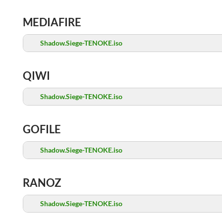
MEDIAFIRE
Shadow.Siege-TENOKE.iso
QIWI
Shadow.Siege-TENOKE.iso
GOFILE
Shadow.Siege-TENOKE.iso
RANOZ
Shadow.Siege-TENOKE.iso