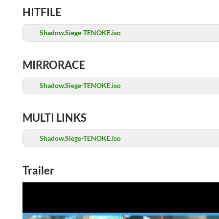
HITFILE
Shadow.Siege-TENOKE.iso
MIRRORACE
Shadow.Siege-TENOKE.iso
MULTI LINKS
Shadow.Siege-TENOKE.iso
Trailer