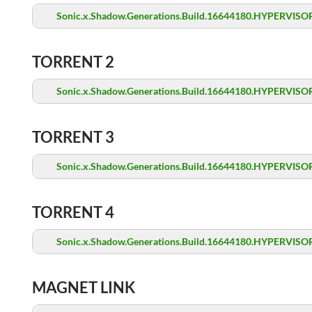
Sonic.x.Shadow.Generations.Build.16644180.HYPERVISOR
TORRENT 2
Sonic.x.Shadow.Generations.Build.16644180.HYPERVISOR
TORRENT 3
Sonic.x.Shadow.Generations.Build.16644180.HYPERVISOR
TORRENT 4
Sonic.x.Shadow.Generations.Build.16644180.HYPERVISOR
MAGNET LINK