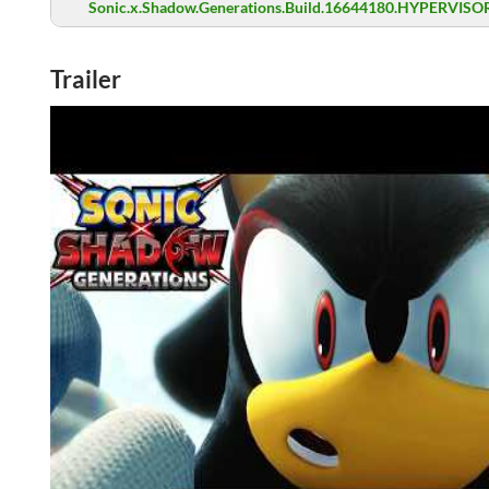
Sonic.x.Shadow.Generations.Build.16644180.HYPERVISOR
Trailer