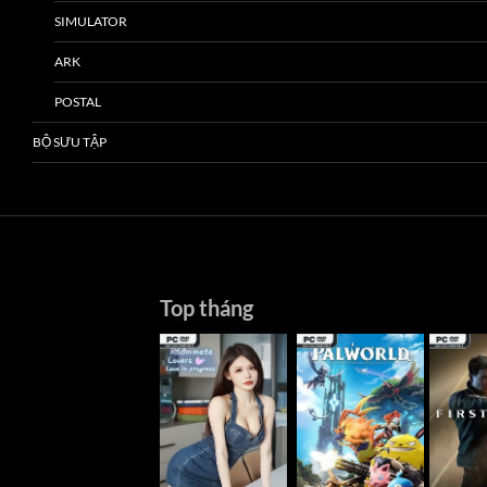
SIMULATOR
ARK
POSTAL
BỘ SƯU TẬP
Top tháng