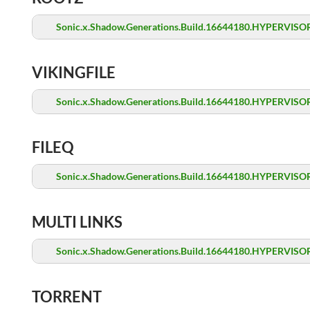
Sonic.x.Shadow.Generations.Build.16644180.HYPERVISOR
VIKINGFILE
Sonic.x.Shadow.Generations.Build.16644180.HYPERVISOR
FILEQ
Sonic.x.Shadow.Generations.Build.16644180.HYPERVISOR
MULTI LINKS
Sonic.x.Shadow.Generations.Build.16644180.HYPERVISOR
TORRENT