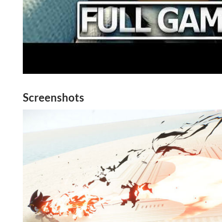
Screenshots