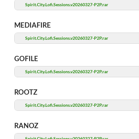
Spirit.City.Lofi.Sessions.v20260327-P2P.rar
MEDIAFIRE
Spirit.City.Lofi.Sessions.v20260327-P2P.rar
GOFILE
Spirit.City.Lofi.Sessions.v20260327-P2P.rar
ROOTZ
Spirit.City.Lofi.Sessions.v20260327-P2P.rar
RANOZ
Spirit.City.Lofi.Sessions.v20260327-P2P.rar