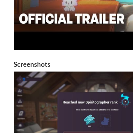
Screenshots