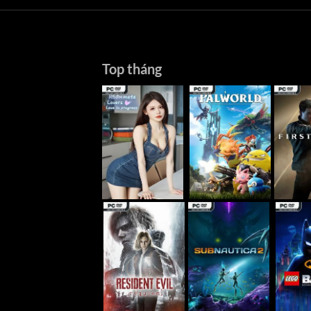
Top tháng