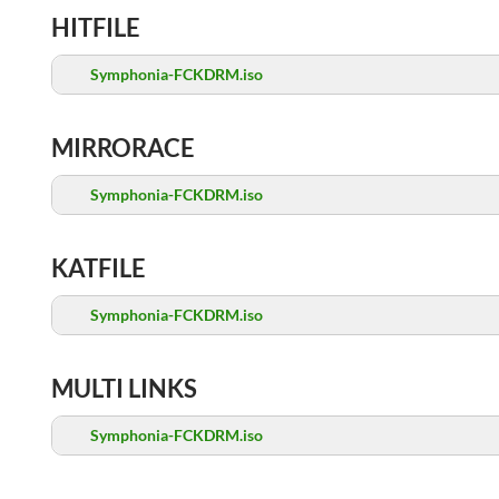
HITFILE
Symphonia-FCKDRM.iso
MIRRORACE
Symphonia-FCKDRM.iso
KATFILE
Symphonia-FCKDRM.iso
MULTI LINKS
Symphonia-FCKDRM.iso