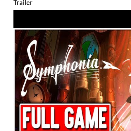
Trailer