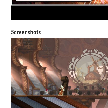
Screenshots