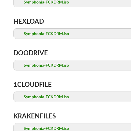
Symphonia-FCKDRM.iso
HEXLOAD
Symphonia-FCKDRM.iso
DOODRIVE
Symphonia-FCKDRM.iso
1CLOUDFILE
Symphonia-FCKDRM.iso
KRAKENFILES
Symphonia-FCKDRM.iso