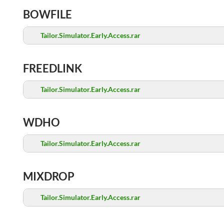
BOWFILE
Tailor.Simulator.Early.Access.rar
FREEDLINK
Tailor.Simulator.Early.Access.rar
WDHO
Tailor.Simulator.Early.Access.rar
MIXDROP
Tailor.Simulator.Early.Access.rar