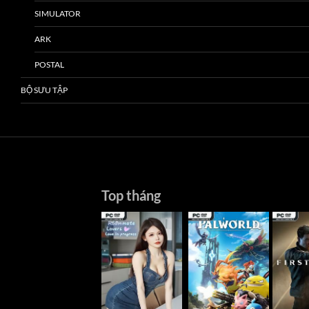
SIMULATOR
ARK
POSTAL
BỘ SƯU TẬP
Top tháng