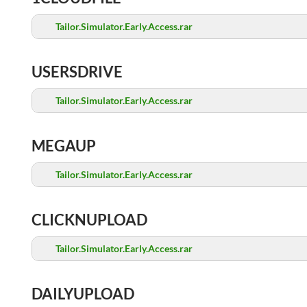
Tailor.Simulator.Early.Access.rar
USERSDRIVE
Tailor.Simulator.Early.Access.rar
MEGAUP
Tailor.Simulator.Early.Access.rar
CLICKNUPLOAD
Tailor.Simulator.Early.Access.rar
DAILYUPLOAD