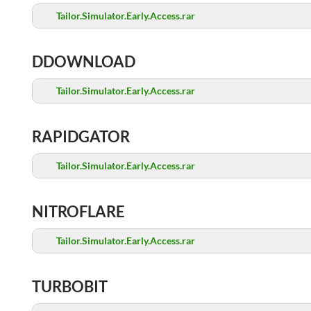
Tailor.Simulator.Early.Access.rar
DDOWNLOAD
Tailor.Simulator.Early.Access.rar
RAPIDGATOR
Tailor.Simulator.Early.Access.rar
NITROFLARE
Tailor.Simulator.Early.Access.rar
TURBOBIT