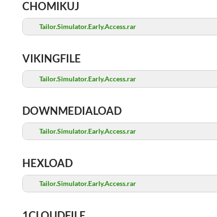
CHOMIKUJ
Tailor.Simulator.Early.Access.rar
VIKINGFILE
Tailor.Simulator.Early.Access.rar
DOWNMEDIALOAD
Tailor.Simulator.Early.Access.rar
HEXLOAD
Tailor.Simulator.Early.Access.rar
1CLOUDFILE