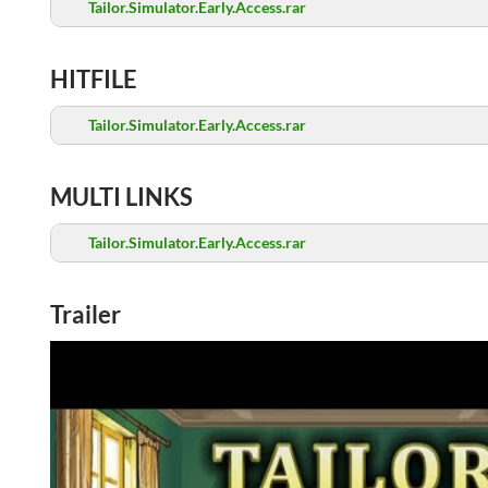
Tailor.Simulator.Early.Access.rar
HITFILE
Tailor.Simulator.Early.Access.rar
MULTI LINKS
Tailor.Simulator.Early.Access.rar
Trailer