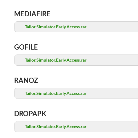
MEDIAFIRE
Tailor.Simulator.Early.Access.rar
GOFILE
Tailor.Simulator.Early.Access.rar
RANOZ
Tailor.Simulator.Early.Access.rar
DROPAPK
Tailor.Simulator.Early.Access.rar