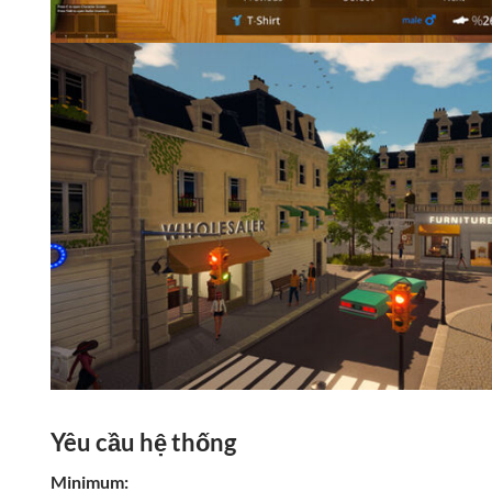
Yêu cầu hệ thống
Minimum: