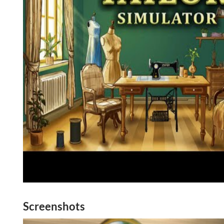
Screenshots