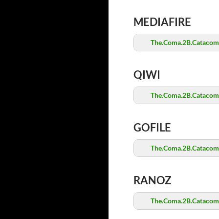
MEDIAFIRE
The.Coma.2B.Catacomb
QIWI
The.Coma.2B.Catacomb
GOFILE
The.Coma.2B.Catacomb
RANOZ
The.Coma.2B.Catacomb