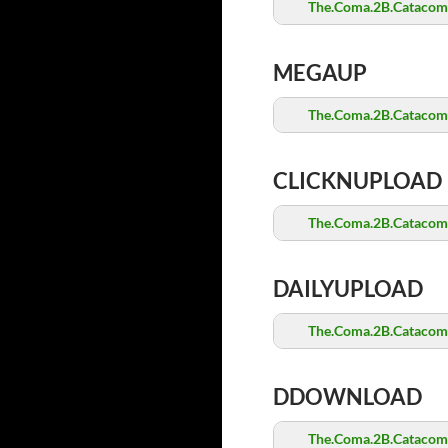
The.Coma.2B.Catacomb
MEGAUP
The.Coma.2B.Catacomb
CLICKNUPLOAD
The.Coma.2B.Catacomb
DAILYUPLOAD
The.Coma.2B.Catacomb
DDOWNLOAD
The.Coma.2B.Catacomb