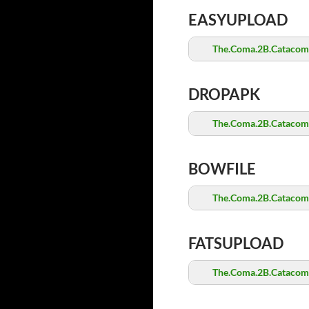
EASYUPLOAD
The.Coma.2B.Catacomb
DROPAPK
The.Coma.2B.Catacomb
BOWFILE
The.Coma.2B.Catacomb
FATSUPLOAD
The.Coma.2B.Catacomb