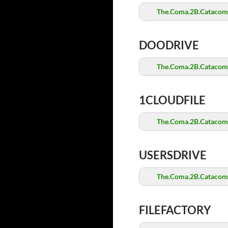
The.Coma.2B.Catacomb
DOODRIVE
The.Coma.2B.Catacomb
1CLOUDFILE
The.Coma.2B.Catacomb
USERSDRIVE
The.Coma.2B.Catacomb
FILEFACTORY