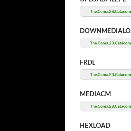
The.Coma.2B.Catacomb
DOWNMEDIALO
The.Coma.2B.Catacomb
FRDL
The.Coma.2B.Catacomb
MEDIACM
The.Coma.2B.Catacomb
HEXLOAD