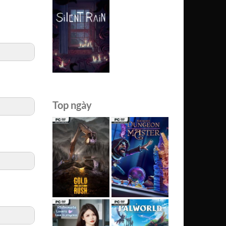
Top ngày