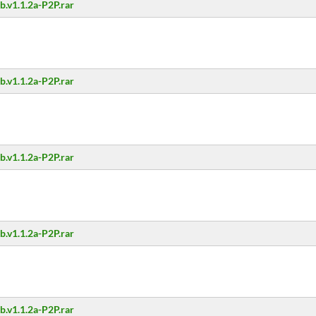
.v1.1.2a-P2P.rar
.v1.1.2a-P2P.rar
.v1.1.2a-P2P.rar
.v1.1.2a-P2P.rar
.v1.1.2a-P2P.rar