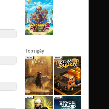
Top ngày