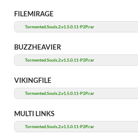
FILEMIRAGE
Tormented.Souls.2.v1.5.0.11-P2P.rar
BUZZHEAVIER
Tormented.Souls.2.v1.5.0.11-P2P.rar
VIKINGFILE
Tormented.Souls.2.v1.5.0.11-P2P.rar
MULTI LINKS
Tormented.Souls.2.v1.5.0.11-P2P.rar