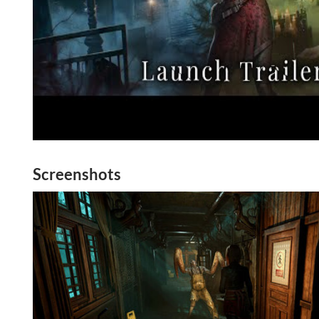
Screenshots