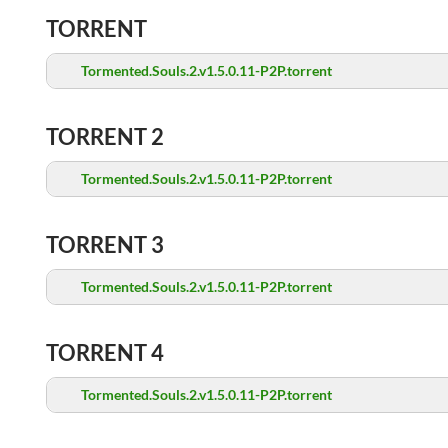
TORRENT
Tormented.Souls.2.v1.5.0.11-P2P.torrent
TORRENT 2
Tormented.Souls.2.v1.5.0.11-P2P.torrent
TORRENT 3
Tormented.Souls.2.v1.5.0.11-P2P.torrent
TORRENT 4
Tormented.Souls.2.v1.5.0.11-P2P.torrent