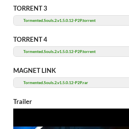
TORRENT 3
Tormented.Souls.2.v1.5.0.12-P2P.torrent
TORRENT 4
Tormented.Souls.2.v1.5.0.12-P2P.torrent
MAGNET LINK
Tormented.Souls.2.v1.5.0.12-P2P.rar
Trailer