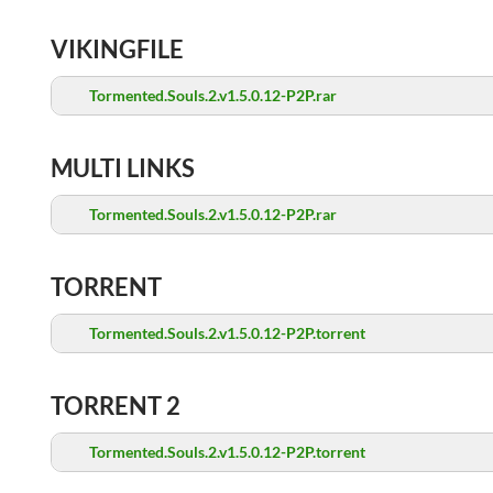
VIKINGFILE
Tormented.Souls.2.v1.5.0.12-P2P.rar
MULTI LINKS
Tormented.Souls.2.v1.5.0.12-P2P.rar
TORRENT
Tormented.Souls.2.v1.5.0.12-P2P.torrent
TORRENT 2
Tormented.Souls.2.v1.5.0.12-P2P.torrent