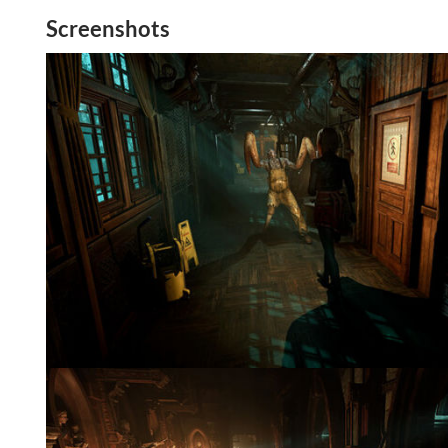
Screenshots