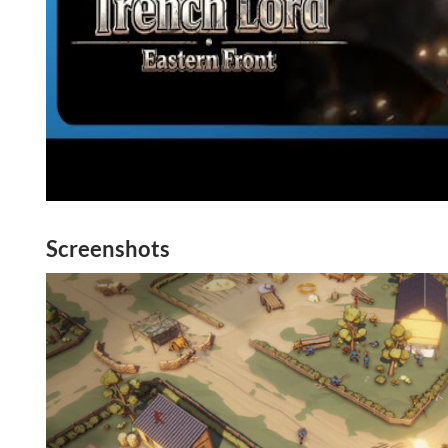
Screenshots