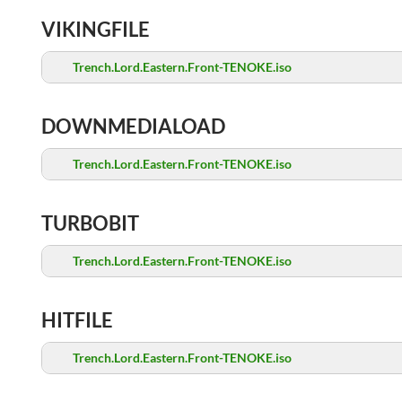
VIKINGFILE
Trench.Lord.Eastern.Front-TENOKE.iso
DOWNMEDIALOAD
Trench.Lord.Eastern.Front-TENOKE.iso
TURBOBIT
Trench.Lord.Eastern.Front-TENOKE.iso
HITFILE
Trench.Lord.Eastern.Front-TENOKE.iso