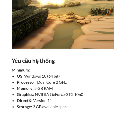
Yêu cầu hệ thống
Minimum:
OS:
Windows 10 (64 bit)
Processor:
Dual Core 2 GHz
Memory:
8 GB RAM
Graphics:
NVIDIA GeForce GTX 1060
DirectX:
Version 11
Storage:
3 GB available space