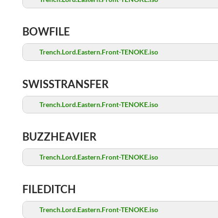
BOWFILE
Trench.Lord.Eastern.Front-TENOKE.iso
SWISSTRANSFER
Trench.Lord.Eastern.Front-TENOKE.iso
BUZZHEAVIER
Trench.Lord.Eastern.Front-TENOKE.iso
FILEDITCH
Trench.Lord.Eastern.Front-TENOKE.iso