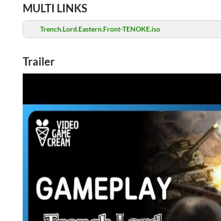
MULTI LINKS
Trench.Lord.Eastern.Front-TENOKE.iso
Trailer