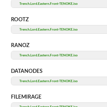
Trench.Lord.Eastern.Front-TENOKE.iso
ROOTZ
Trench.Lord.Eastern.Front-TENOKE.iso
RANOZ
Trench.Lord.Eastern.Front-TENOKE.iso
DATANODES
Trench.Lord.Eastern.Front-TENOKE.iso
FILEMIRAGE
Trench.Lord.Eastern.Front-TENOKE.iso