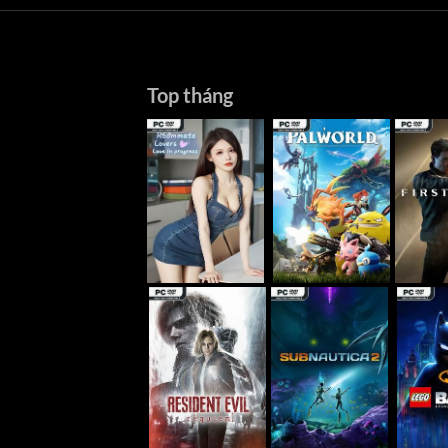
Top tháng