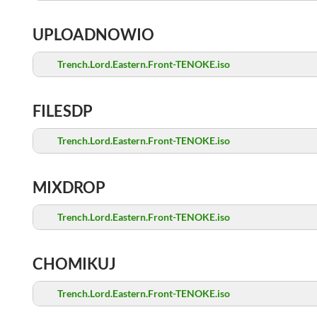
UPLOADNOWIO
Trench.Lord.Eastern.Front-TENOKE.iso
FILESDP
Trench.Lord.Eastern.Front-TENOKE.iso
MIXDROP
Trench.Lord.Eastern.Front-TENOKE.iso
CHOMIKUJ
Trench.Lord.Eastern.Front-TENOKE.iso