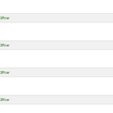
2P.rar
2P.rar
2P.rar
2P.rar