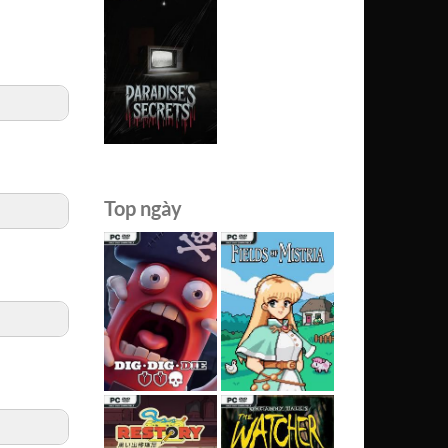
Top ngày