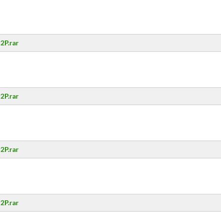
2P.rar
2P.rar
2P.rar
2P.rar