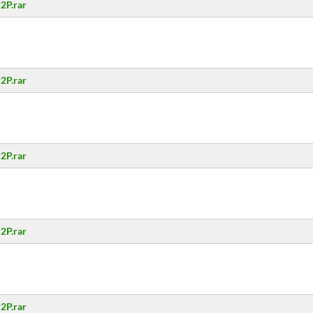
2P.rar
2P.rar
2P.rar
2P.rar
2P.rar