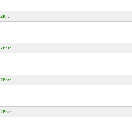
R
2P.rar
2P.rar
2P.rar
2P.rar