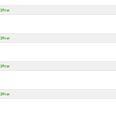
2P.rar
2P.rar
2P.rar
2P.rar