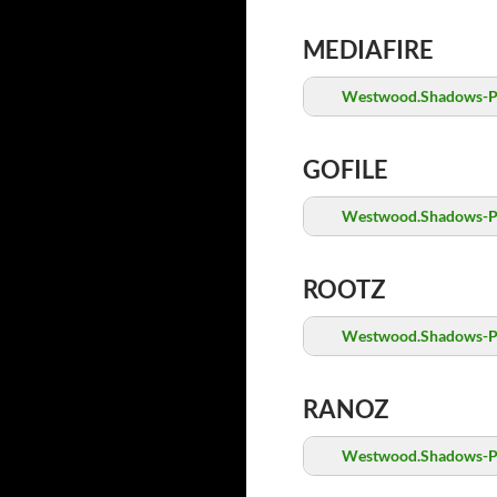
MEDIAFIRE
Westwood.Shadows-P
GOFILE
Westwood.Shadows-P
ROOTZ
Westwood.Shadows-P
RANOZ
Westwood.Shadows-P