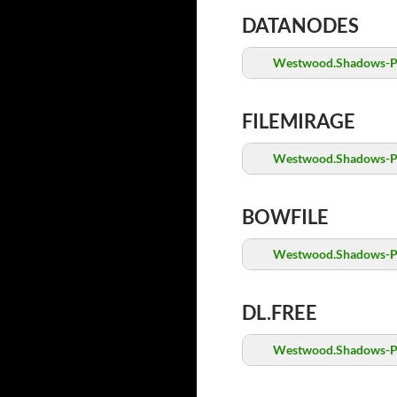
DATANODES
Westwood.Shadows-P
FILEMIRAGE
Westwood.Shadows-P
BOWFILE
Westwood.Shadows-P
DL.FREE
Westwood.Shadows-P