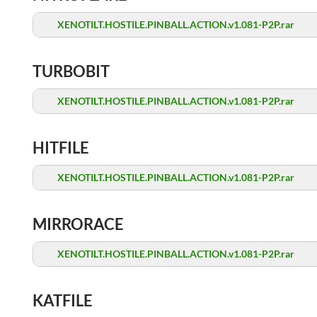
XENOTILT.HOSTILE.PINBALL.ACTION.v1.081-P2P.rar
TURBOBIT
XENOTILT.HOSTILE.PINBALL.ACTION.v1.081-P2P.rar
HITFILE
XENOTILT.HOSTILE.PINBALL.ACTION.v1.081-P2P.rar
MIRRORACE
XENOTILT.HOSTILE.PINBALL.ACTION.v1.081-P2P.rar
KATFILE