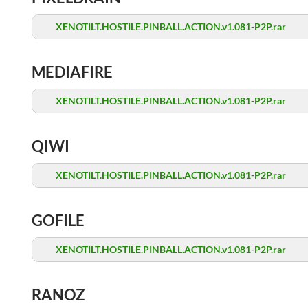
XENOTILT.HOSTILE.PINBALL.ACTION.v1.081-P2P.rar
MEDIAFIRE
XENOTILT.HOSTILE.PINBALL.ACTION.v1.081-P2P.rar
QIWI
XENOTILT.HOSTILE.PINBALL.ACTION.v1.081-P2P.rar
GOFILE
XENOTILT.HOSTILE.PINBALL.ACTION.v1.081-P2P.rar
RANOZ