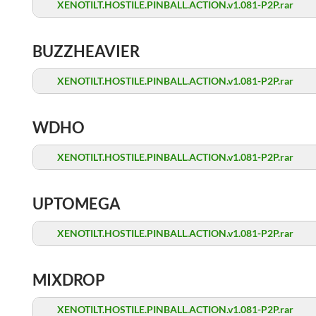
XENOTILT.HOSTILE.PINBALL.ACTION.v1.081-P2P.rar
BUZZHEAVIER
XENOTILT.HOSTILE.PINBALL.ACTION.v1.081-P2P.rar
WDHO
XENOTILT.HOSTILE.PINBALL.ACTION.v1.081-P2P.rar
UPTOMEGA
XENOTILT.HOSTILE.PINBALL.ACTION.v1.081-P2P.rar
MIXDROP
XENOTILT.HOSTILE.PINBALL.ACTION.v1.081-P2P.rar