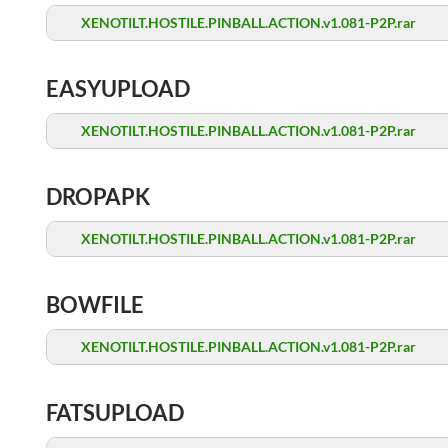
XENOTILT.HOSTILE.PINBALL.ACTION.v1.081-P2P.rar
EASYUPLOAD
XENOTILT.HOSTILE.PINBALL.ACTION.v1.081-P2P.rar
DROPAPK
XENOTILT.HOSTILE.PINBALL.ACTION.v1.081-P2P.rar
BOWFILE
XENOTILT.HOSTILE.PINBALL.ACTION.v1.081-P2P.rar
FATSUPLOAD