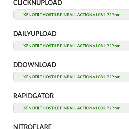
CLICKNUPLOAD
XENOTILT.HOSTILE.PINBALL.ACTION.v1.081-P2P.rar
DAILYUPLOAD
XENOTILT.HOSTILE.PINBALL.ACTION.v1.081-P2P.rar
DDOWNLOAD
XENOTILT.HOSTILE.PINBALL.ACTION.v1.081-P2P.rar
RAPIDGATOR
XENOTILT.HOSTILE.PINBALL.ACTION.v1.081-P2P.rar
NITROFLARE