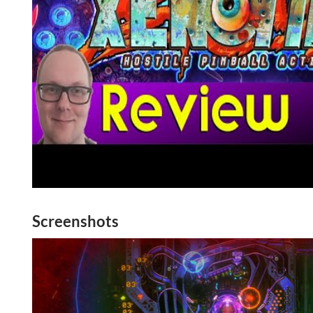
Screenshots