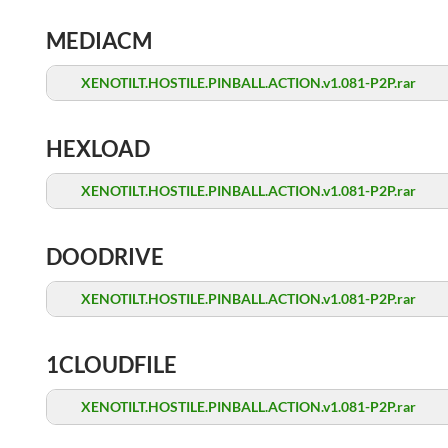
MEDIACM
XENOTILT.HOSTILE.PINBALL.ACTION.v1.081-P2P.rar
HEXLOAD
XENOTILT.HOSTILE.PINBALL.ACTION.v1.081-P2P.rar
DOODRIVE
XENOTILT.HOSTILE.PINBALL.ACTION.v1.081-P2P.rar
1CLOUDFILE
XENOTILT.HOSTILE.PINBALL.ACTION.v1.081-P2P.rar