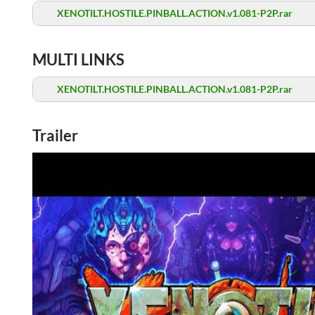
XENOTILT.HOSTILE.PINBALL.ACTION.v1.081-P2P.rar
MULTI LINKS
XENOTILT.HOSTILE.PINBALL.ACTION.v1.081-P2P.rar
Trailer