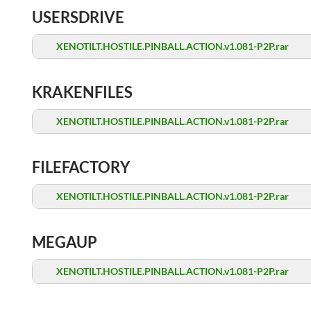
USERSDRIVE
XENOTILT.HOSTILE.PINBALL.ACTION.v1.081-P2P.rar
KRAKENFILES
XENOTILT.HOSTILE.PINBALL.ACTION.v1.081-P2P.rar
FILEFACTORY
XENOTILT.HOSTILE.PINBALL.ACTION.v1.081-P2P.rar
MEGAUP
XENOTILT.HOSTILE.PINBALL.ACTION.v1.081-P2P.rar