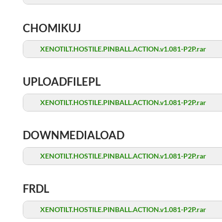
CHOMIKUJ
XENOTILT.HOSTILE.PINBALL.ACTION.v1.081-P2P.rar
UPLOADFILEPL
XENOTILT.HOSTILE.PINBALL.ACTION.v1.081-P2P.rar
DOWNMEDIALOAD
XENOTILT.HOSTILE.PINBALL.ACTION.v1.081-P2P.rar
FRDL
XENOTILT.HOSTILE.PINBALL.ACTION.v1.081-P2P.rar