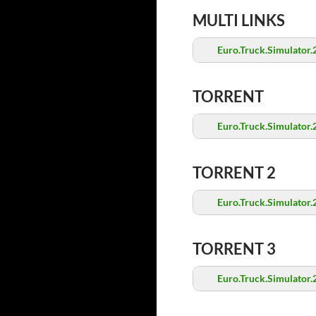
MULTI LINKS
Euro.Truck.Simulator
TORRENT
Euro.Truck.Simulator
TORRENT 2
Euro.Truck.Simulator
TORRENT 3
Euro.Truck.Simulator