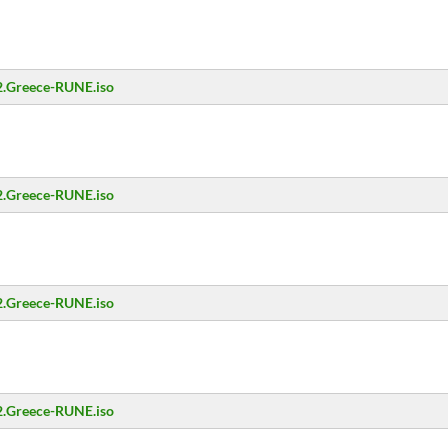
.2.Greece-RUNE.iso
.2.Greece-RUNE.iso
.2.Greece-RUNE.iso
.2.Greece-RUNE.iso