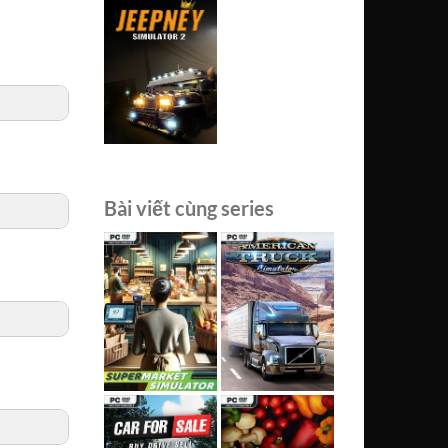
Bài viết cùng series