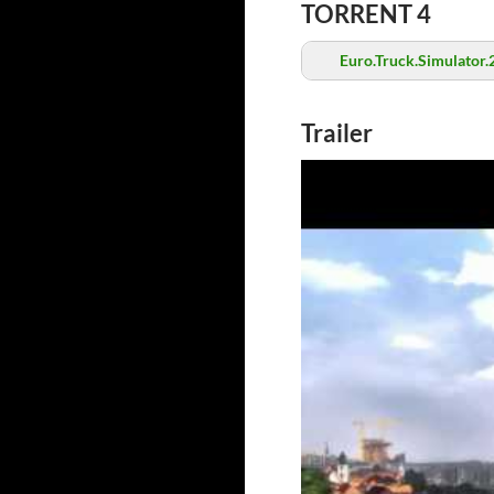
TORRENT 4
Euro.Truck.Simulator
Trailer