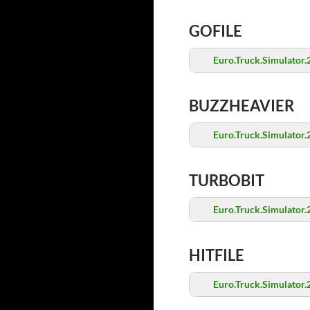
GOFILE
Euro.Truck.Simulator
BUZZHEAVIER
Euro.Truck.Simulator
TURBOBIT
Euro.Truck.Simulator
HITFILE
Euro.Truck.Simulator