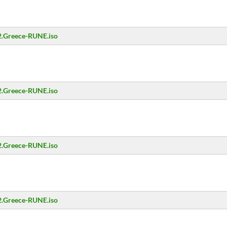
.2.Greece-RUNE.iso
.2.Greece-RUNE.iso
.2.Greece-RUNE.iso
.2.Greece-RUNE.iso