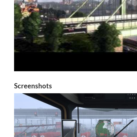
Screenshots