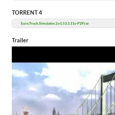
TORRENT 4
Euro.Truck.Simulator.2.v1.53.3.11s-P2P.rar
Trailer