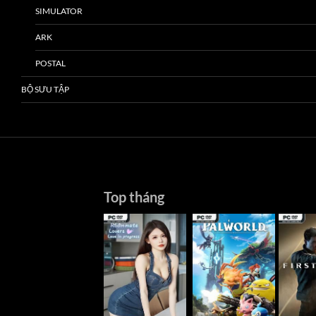
SIMULATOR
ARK
POSTAL
BỘ SƯU TẬP
Top tháng