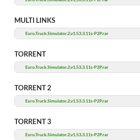
MULTI LINKS
Euro.Truck.Simulator.2.v1.53.3.11s-P2P.rar
TORRENT
Euro.Truck.Simulator.2.v1.53.3.11s-P2P.rar
TORRENT 2
Euro.Truck.Simulator.2.v1.53.3.11s-P2P.rar
TORRENT 3
Euro.Truck.Simulator.2.v1.53.3.11s-P2P.rar