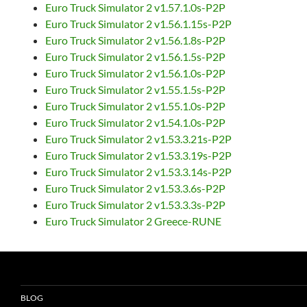
Euro Truck Simulator 2 v1.57.1.0s-P2P
Euro Truck Simulator 2 v1.56.1.15s-P2P
Euro Truck Simulator 2 v1.56.1.8s-P2P
Euro Truck Simulator 2 v1.56.1.5s-P2P
Euro Truck Simulator 2 v1.56.1.0s-P2P
Euro Truck Simulator 2 v1.55.1.5s-P2P
Euro Truck Simulator 2 v1.55.1.0s-P2P
Euro Truck Simulator 2 v1.54.1.0s-P2P
Euro Truck Simulator 2 v1.53.3.21s-P2P
Euro Truck Simulator 2 v1.53.3.19s-P2P
Euro Truck Simulator 2 v1.53.3.14s-P2P
Euro Truck Simulator 2 v1.53.3.6s-P2P
Euro Truck Simulator 2 v1.53.3.3s-P2P
Euro Truck Simulator 2 Greece-RUNE
BLOG