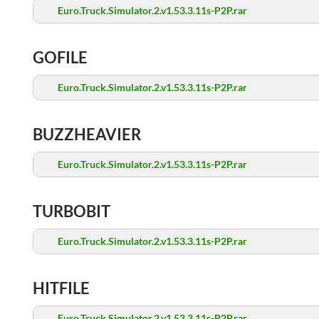
Euro.Truck.Simulator.2.v1.53.3.11s-P2P.rar
GOFILE
Euro.Truck.Simulator.2.v1.53.3.11s-P2P.rar
BUZZHEAVIER
Euro.Truck.Simulator.2.v1.53.3.11s-P2P.rar
TURBOBIT
Euro.Truck.Simulator.2.v1.53.3.11s-P2P.rar
HITFILE
Euro.Truck.Simulator.2.v1.53.3.11s-P2P.rar