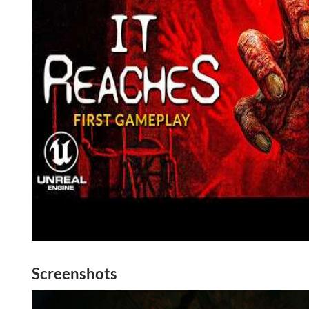
Screenshots