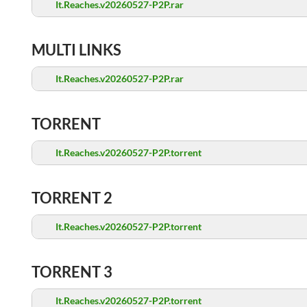
It.Reaches.v20260527-P2P.rar
MULTI LINKS
It.Reaches.v20260527-P2P.rar
TORRENT
It.Reaches.v20260527-P2P.torrent
TORRENT 2
It.Reaches.v20260527-P2P.torrent
TORRENT 3
It.Reaches.v20260527-P2P.torrent