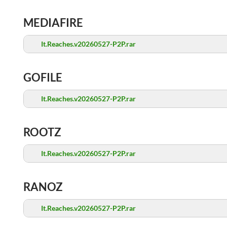
MEDIAFIRE
It.Reaches.v20260527-P2P.rar
GOFILE
It.Reaches.v20260527-P2P.rar
ROOTZ
It.Reaches.v20260527-P2P.rar
RANOZ
It.Reaches.v20260527-P2P.rar