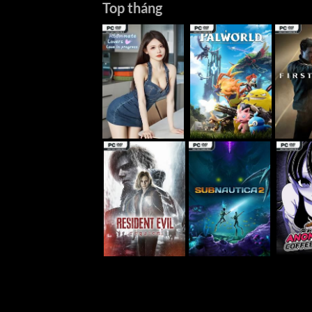
Top tháng