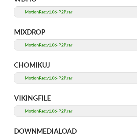
MotionRec.v1.06-P2P.rar
MIXDROP
MotionRec.v1.06-P2P.rar
CHOMIKUJ
MotionRec.v1.06-P2P.rar
VIKINGFILE
MotionRec.v1.06-P2P.rar
DOWNMEDIALOAD