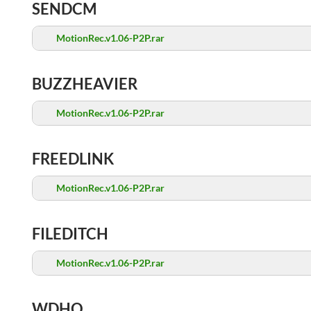
SENDCM
MotionRec.v1.06-P2P.rar
BUZZHEAVIER
MotionRec.v1.06-P2P.rar
FREEDLINK
MotionRec.v1.06-P2P.rar
FILEDITCH
MotionRec.v1.06-P2P.rar
WDHO