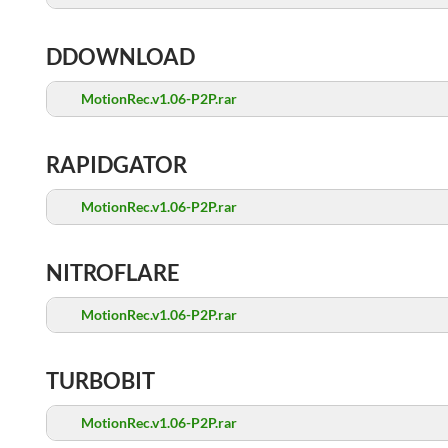
DDOWNLOAD
MotionRec.v1.06-P2P.rar
RAPIDGATOR
MotionRec.v1.06-P2P.rar
NITROFLARE
MotionRec.v1.06-P2P.rar
TURBOBIT
MotionRec.v1.06-P2P.rar