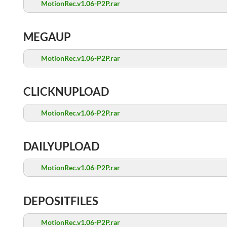
MotionRec.v1.06-P2P.rar
MEGAUP
MotionRec.v1.06-P2P.rar
CLICKNUPLOAD
MotionRec.v1.06-P2P.rar
DAILYUPLOAD
MotionRec.v1.06-P2P.rar
DEPOSITFILES
MotionRec.v1.06-P2P.rar