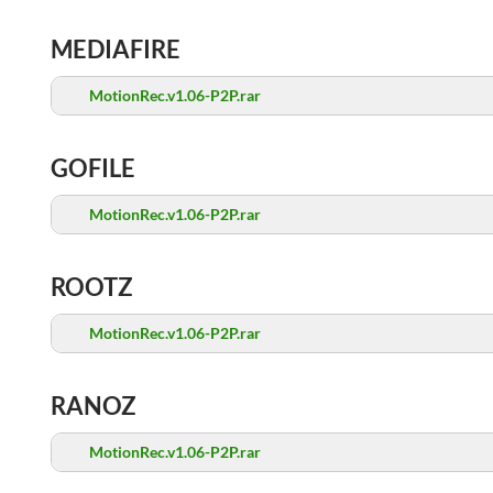
MEDIAFIRE
MotionRec.v1.06-P2P.rar
GOFILE
MotionRec.v1.06-P2P.rar
ROOTZ
MotionRec.v1.06-P2P.rar
RANOZ
MotionRec.v1.06-P2P.rar