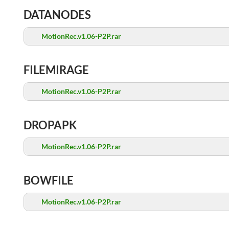
DATANODES
MotionRec.v1.06-P2P.rar
FILEMIRAGE
MotionRec.v1.06-P2P.rar
DROPAPK
MotionRec.v1.06-P2P.rar
BOWFILE
MotionRec.v1.06-P2P.rar