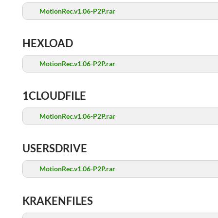
MotionRec.v1.06-P2P.rar
HEXLOAD
MotionRec.v1.06-P2P.rar
1CLOUDFILE
MotionRec.v1.06-P2P.rar
USERSDRIVE
MotionRec.v1.06-P2P.rar
KRAKENFILES