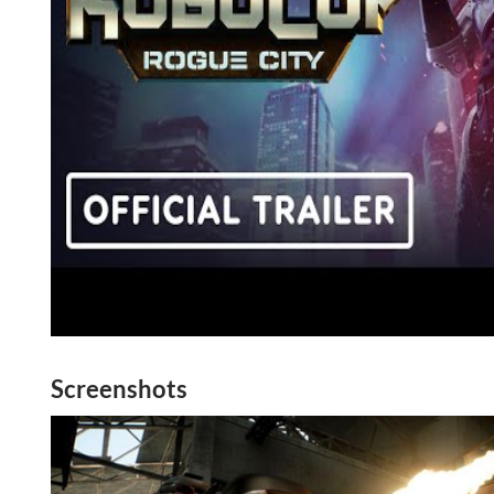
Screenshots