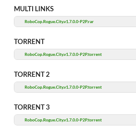
MULTI LINKS
RoboCop.Rogue.City.v1.7.0.0-P2P.rar
TORRENT
RoboCop.Rogue.City.v1.7.0.0-P2P.torrent
TORRENT 2
RoboCop.Rogue.City.v1.7.0.0-P2P.torrent
TORRENT 3
RoboCop.Rogue.City.v1.7.0.0-P2P.torrent