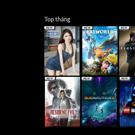
Top tháng