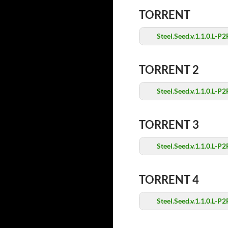
TORRENT
Steel.Seed.v.1.1.0.L-P2
TORRENT 2
Steel.Seed.v.1.1.0.L-P2
TORRENT 3
Steel.Seed.v.1.1.0.L-P2
TORRENT 4
Steel.Seed.v.1.1.0.L-P2