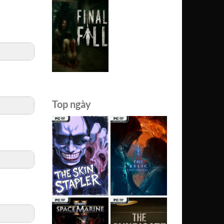
Top ngày